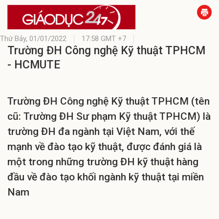
Thứ Bảy,
01/01/2022
17:58 GMT +7
Trường ĐH Công nghệ Kỹ thuật TPHCM
- HCMUTE
Trường ĐH Công nghệ Kỹ thuật TPHCM (tên
cũ: Trường ĐH Sư phạm Kỹ thuật TPHCM) là
trường ĐH đa ngành tại Việt Nam, với thế
mạnh về đào tạo kỹ thuật, được đánh giá là
một trong những trường ĐH kỹ thuật hàng
đầu về đào tạo khối ngành kỹ thuật tại miền
Nam