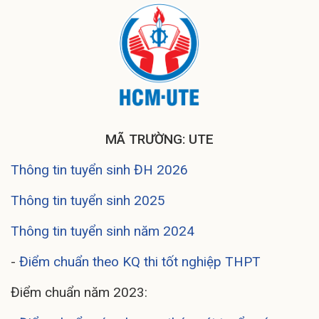
MÃ TRƯỜNG: UTE
Thông tin tuyển sinh ĐH 2026
Thông tin tuyển sinh 2025
Thông tin tuyển sinh năm 2024
-
Điểm chuẩn theo KQ thi tốt nghiệp THPT
Điểm chuẩn năm 2023: