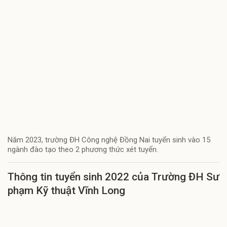
Năm 2023, trường ĐH Công nghệ Đồng Nai tuyển sinh vào 15
ngành đào tạo theo 2 phương thức xét tuyển.
Thông tin tuyển sinh 2022 của Trường ĐH Sư
phạm Kỹ thuật Vĩnh Long