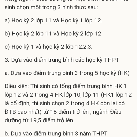
sinh chọn một trong 3 hình thức sau:
a) Học kỳ 2 lớp 11 và Học kỳ 1 lớp 12.
b) Học kỳ 2 lớp 11 và Học kỳ 2 lớp 12
c) Học kỳ 1 và học kỳ 2 lớp 12.2.3.
3.
Dựa vào điểm trung bình các học kỳ THPT
a. Dựa vào điểm trung bình 3 trong 5 học kỳ (HK)
Điều kiện: Thí sinh có tổng điểm trung bình HK 1
lớp 12 và 2 trong 4 HK lớp 10, lớp 11 (HK1 lớp 12
là cố định, thí sinh chọn 2 trong 4 HK còn lại có
ĐTB cao nhất) từ 18 điểm trở lên ; ngành Điều
dưỡng từ 19,5 điểm trở lên.
b. Dựa vào điểm trung bình 3 năm THPT