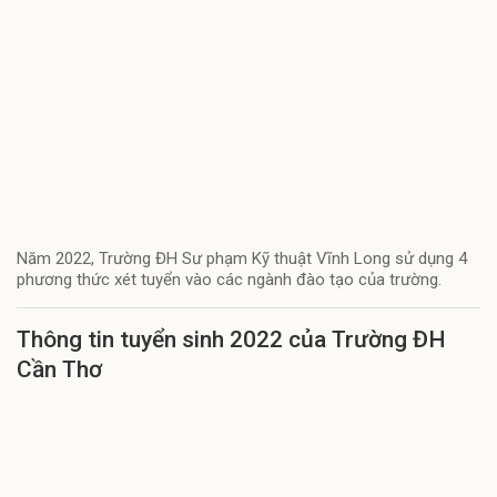
Năm 2022, Trường ĐH Sư phạm Kỹ thuật Vĩnh Long sử dụng 4
phương thức xét tuyển vào các ngành đào tạo của trường.
Thông tin tuyển sinh 2022 của Trường ĐH
Cần Thơ