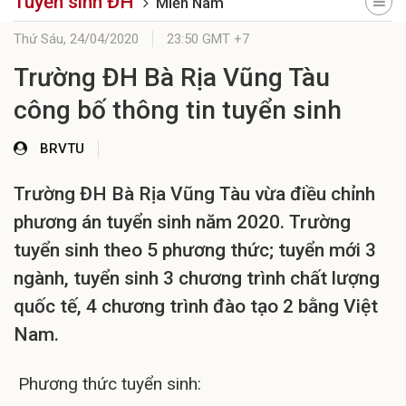
Tuyển sinh ĐH
Miền Nam
Thứ Sáu,
24/04/2020
23:50 GMT +7
Trường ĐH Bà Rịa Vũng Tàu
công bố thông tin tuyển sinh
BRVTU
Trường ĐH Bà Rịa Vũng Tàu vừa điều chỉnh
phương án tuyển sinh năm 2020. Trường
tuyển sinh theo 5 phương thức; tuyển mới 3
ngành, tuyển sinh 3 chương trình chất lượng
quốc tế, 4 chương trình đào tạo 2 bằng Việt
Nam.
Phương thức tuyển sinh: