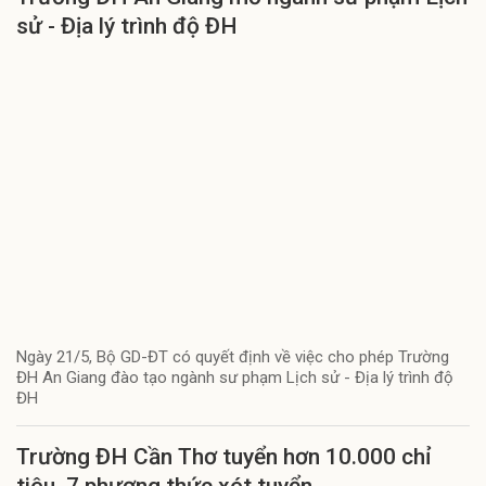
sử - Địa lý trình độ ĐH
Ngày 21/5, Bộ GD-ĐT có quyết định về việc cho phép Trường
ĐH An Giang đào tạo ngành sư phạm Lịch sử - Địa lý trình độ
ĐH
Trường ĐH Cần Thơ tuyển hơn 10.000 chỉ