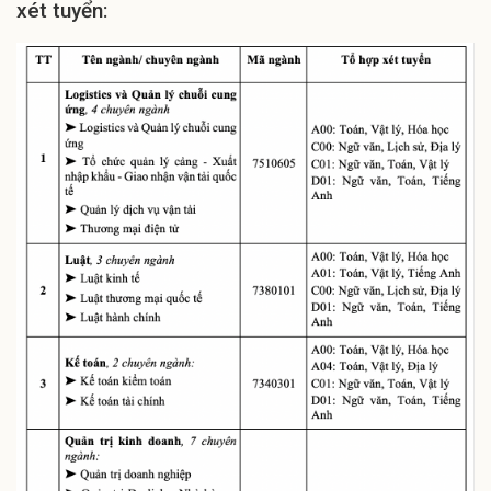
xét tuyển: