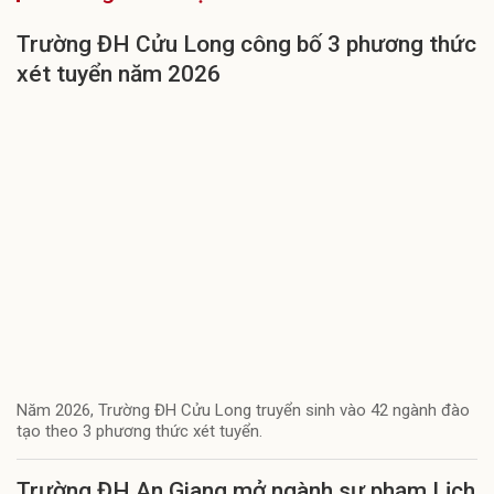
Trường ĐH Cửu Long công bố 3 phương thức
xét tuyển năm 2026
Năm 2026, Trường ĐH Cửu Long truyển sinh vào 42 ngành đào
tạo theo 3 phương thức xét tuyển.
Trường ĐH An Giang mở ngành sư phạm Lịch