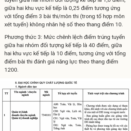
giữa hai khu vực kế tiếp là 0,25 điểm tương ứng
với tổng điểm 3 bài thi/môn thi (trong tổ hợp môn
xét tuyển) không nhân hệ số theo thang điểm 10.
Phương thức 3: Mức chênh lệch điểm trúng tuyển
giữa hai nhóm đối tượng kế tiếp là 40 điểm, giữa
hai khu vực kế tiếp là 10 điểm, tương ứng với tổng
điểm bài thi đánh giá năng lực theo thang điểm
1200.