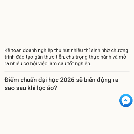
Kế toán doanh nghiệp thu hút nhiều thí sinh nhờ chương
trình đào tạo gắn thực tiễn, chú trọng thực hành và mở
ra nhiều cơ hội việc làm sau tốt nghiệp.
Điểm chuẩn đại học 2026 sẽ biến động ra
sao sau khi lọc ảo?