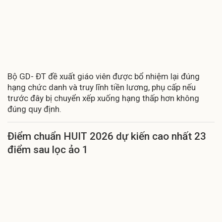
Bộ GD- ĐT đề xuất giáo viên được bổ nhiệm lại đúng
hạng chức danh và truy lĩnh tiền lương, phụ cấp nếu
trước đây bị chuyển xếp xuống hạng thấp hơn không
đúng quy định.
Điểm chuẩn HUIT 2026 dự kiến cao nhất 23
điểm sau lọc ảo 1