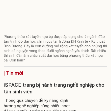
Phương thức xét tuyển học bạ được áp dụng cho 9 ngành đào
tạo trình độ đại học chính quy tại Trường ĐH Kinh tế - Kỹ thuật
Bình Dương. Đây là con đường mở rộng xét tuyển cho những thí
sinh có nguyện vọng theo đuổi ngành nghề yêu thích. Rất nhiều
thí sinh đã nắm chắc suất đại học bằng phương thức xét học
bạ. Còn bạn?
Tin mới
iSPACE trang bị hành trang nghề nghiệp cho
tân sinh viên
Thông qua chuyên đề kỹ năng, định
hướng nghề nghiệp cùng nhiều hoạt