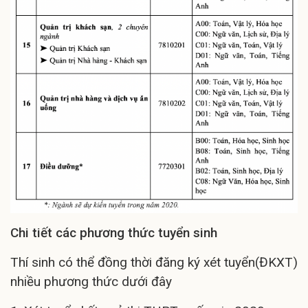
Chi tiết các phương thức tuyển sinh
Thí sinh có thể đồng thời đăng ký xét tuyển(ĐKXT)
nhiều phương thức dưới đây