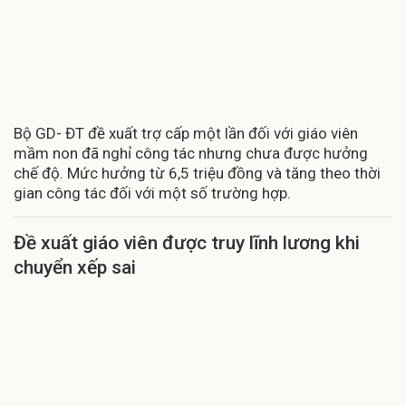
Bộ GD- ĐT đề xuất trợ cấp một lần đối với giáo viên
mầm non đã nghỉ công tác nhưng chưa được hưởng
chế độ. Mức hưởng từ 6,5 triệu đồng và tăng theo thời
gian công tác đối với một số trường hợp.
Đề xuất giáo viên được truy lĩnh lương khi
chuyển xếp sai