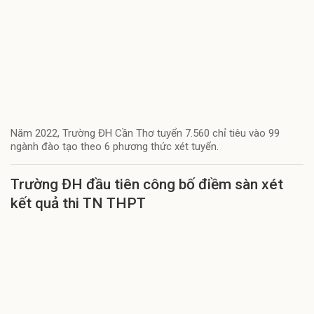
Năm 2022, Trường ĐH Cần Thơ tuyển 7.560 chỉ tiêu vào 99
ngành đào tạo theo 6 phương thức xét tuyển.
Trường ĐH đầu tiên công bố điềm sàn xét
kết quả thi TN THPT