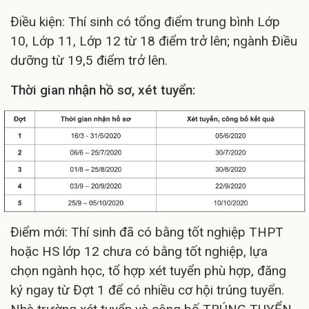
Điều kiện: Thí sinh có tổng điểm trung bình Lớp
10, Lớp 11, Lớp 12 từ 18 điểm trở lên; ngành Điều
dưỡng từ 19,5 điểm trở lên.
Thời gian nhận hồ sơ, xét tuyển:
Điểm mới: Thí sinh đã có bằng tốt nghiệp THPT
hoặc HS lớp 12 chưa có bằng tốt nghiệp, lựa
chọn ngành học, tổ hợp xét tuyển phù hợp, đăng
ký ngay từ Đợt 1 để có nhiều cơ hội trúng tuyển.