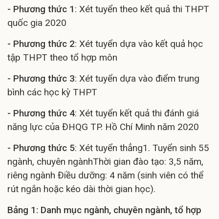
- Phương thức 1
: Xét tuyển theo kết quả thi THPT
quốc gia 2020
- Phương thức 2
: Xét tuyển dựa vào kết quả học
tập THPT theo tổ hợp môn
- Phương thức 3
: Xét tuyển dựa vào điểm trung
bình các học kỳ THPT
- Phương thức 4
: Xét tuyển kết quả thi đánh giá
năng lực của ĐHQG TP. Hồ Chí Minh năm 2020
- Phương thức 5
: Xét tuyển thẳng1. Tuyển sinh 55
ngành, chuyên ngànhThời gian đào tạo: 3,5 năm,
riêng ngành Điều dưỡng: 4 năm (sinh viên có thể
rút ngắn hoặc kéo dài thời gian học).
Bảng 1: Danh mục ngành, chuyên ngành, tổ hợp