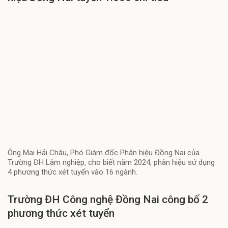
Ông Mai Hải Châu, Phó Giám đốc Phân hiệu Đồng Nai của
Trường ĐH Lâm nghiệp, cho biết năm 2024, phân hiệu sử dụng
4 phương thức xét tuyển vào 16 ngành.
Trường ĐH Công nghệ Đồng Nai công bố 2
phương thức xét tuyển