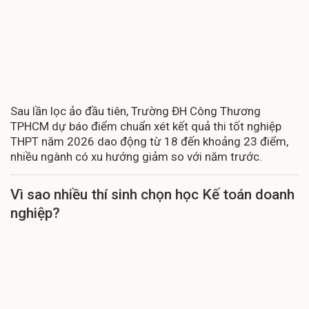
Sau lần lọc ảo đầu tiên, Trường ĐH Công Thương
TPHCM dự báo điểm chuẩn xét kết quả thi tốt nghiệp
THPT năm 2026 dao động từ 18 đến khoảng 23 điểm,
nhiều ngành có xu hướng giảm so với năm trước.
Vì sao nhiều thí sinh chọn học Kế toán doanh
nghiệp?