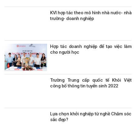
KVI hợp tác theo mô hình nhà nước- nhà
trường- doanh nghiệp
Hợp tác doanh nghiệp để tạo việc làm
cho người học
Trường Trung cấp quốc tế Khôi Việt
công bố thông tin tuyển sinh 2022
Lựa chọn khởi nghiệp từ nghề Chăm sóc
sắc đẹp?