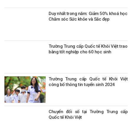
Duy nhất trong năm: Giảm 50% khoá học
Chăm sóc Sức khỏe và Sắc đẹp
Trường Trung cấp Quốc tế Khôi Việt trao
bằng tốt nghiệp cho 60 học sinh
Trường Trung cấp Quốc tế Khôi Việt
công bố thông tin tuyển sinh 2024
Chuyển đổi số tại Trường Trung cấp
Quốc tế Khôi Việt