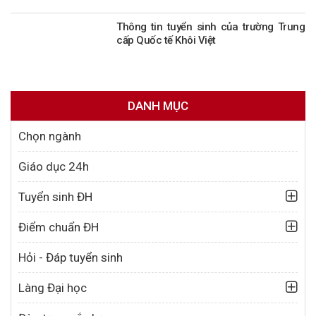
Thông tin tuyển sinh của trường Trung
cấp Quốc tế Khôi Việt
DANH MỤC
Chọn ngành
Giáo dục 24h
Tuyển sinh ĐH
Điểm chuẩn ĐH
Hỏi - Đáp tuyển sinh
Làng Đại học