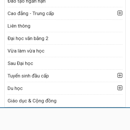
Đào tạo ngắn hạn
Cao đẳng - Trung cấp
Liên thông
Đại học văn bằng 2
Vừa làm vừa học
Sau Đại học
Tuyển sinh đầu cấp
Du học
Giáo dục & Cộng đồng