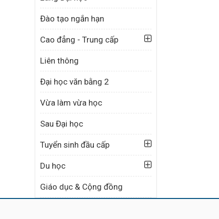
Đào tạo ngắn hạn
Cao đẳng - Trung cấp
Liên thông
Đại học văn bằng 2
Vừa làm vừa học
Sau Đại học
Tuyển sinh đầu cấp
Du học
Giáo dục & Cộng đồng