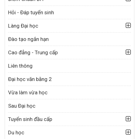
Hỏi - Đáp tuyển sinh
Làng Đại học
Đào tạo ngắn hạn
Cao đẳng - Trung cấp
Liên thông
Đại học văn bằng 2
Vừa làm vừa học
Sau Đại học
Tuyển sinh đầu cấp
Du học