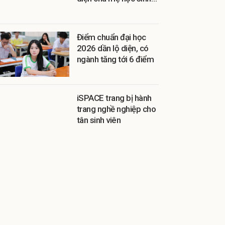
thu hộ
Điểm chuẩn đại học
2026 dần lộ diện, có
ngành tăng tới 6 điểm
iSPACE trang bị hành
trang nghề nghiệp cho
tân sinh viên