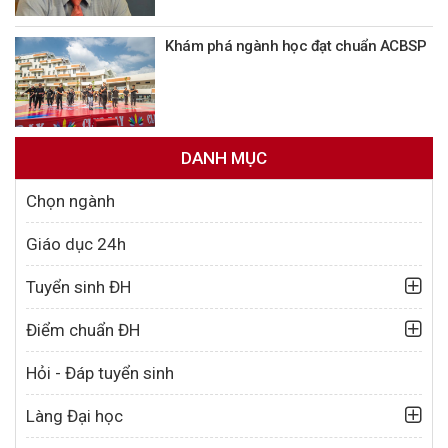
Khám phá ngành học đạt chuẩn ACBSP
DANH MỤC
Chọn ngành
Giáo dục 24h
Tuyển sinh ĐH
Điểm chuẩn ĐH
Hỏi - Đáp tuyển sinh
Làng Đại học