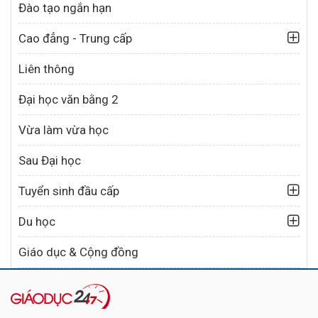
Đào tạo ngắn hạn
Cao đẳng - Trung cấp
Liên thông
Đại học văn bằng 2
Vừa làm vừa học
Sau Đại học
Tuyển sinh đầu cấp
Du học
Giáo dục & Cộng đồng