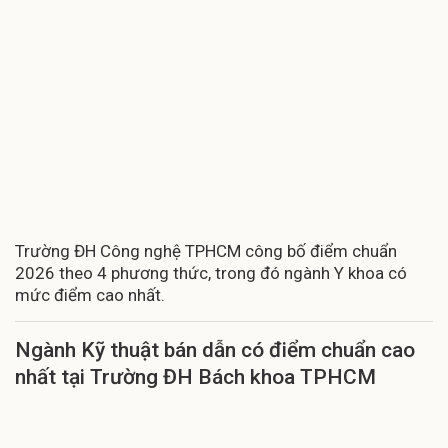
Trường ĐH Công nghệ TPHCM công bố điểm chuẩn
2026 theo 4 phương thức, trong đó ngành Y khoa có
mức điểm cao nhất.
Ngành Kỹ thuật bán dẫn có điểm chuẩn cao
nhất tại Trường ĐH Bách khoa TPHCM