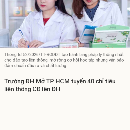
Thông tư 52/2026/TT-BGDĐT tạo hành lang pháp lý thống nhất
cho đào tạo liên thông, mở rộng cơ hội học tập nhưng vẫn bảo
đảm chuẩn đầu ra và chất lượng.
Trường ĐH Mở TP HCM tuyển 40 chỉ tiêu
liên thông CĐ lên ĐH