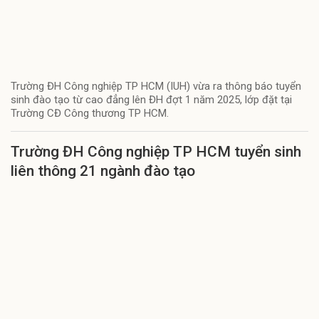
Trường ĐH Công nghiệp TP HCM (IUH) vừa ra thông báo tuyển
sinh đào tạo từ cao đẳng lên ĐH đợt 1 năm 2025, lớp đặt tại
Trường CĐ Công thương TP HCM.
Trường ĐH Công nghiệp TP HCM tuyển sinh
liên thông 21 ngành đào tạo