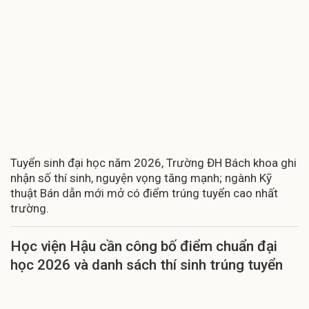
Tuyển sinh đại học năm 2026, Trường ĐH Bách khoa ghi
nhận số thí sinh, nguyện vọng tăng mạnh; ngành Kỹ
thuật Bán dẫn mới mở có điểm trúng tuyển cao nhất
trường.
Học viện Hậu cần công bố điểm chuẩn đại
học 2026 và danh sách thí sinh trúng tuyển