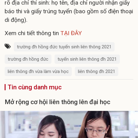
rõ địa chỉ thí sinh: họ tên, địa chỉ người nhận giấy
báo thi và giấy trúng tuyển (bao gồm số điện thoại
di động).
Xem chi tiết thông tin
TẠI ĐÂY
trường đh hồng đức tuyển sinh liên thông 2021
trường đh hồng đức
tuyển sinh liên thông đh 2021
liên thông đh vừa làm vừa học
liên thông đh 2021
Tin cùng danh mục
Mở rộng cơ hội liên thông lên đại học