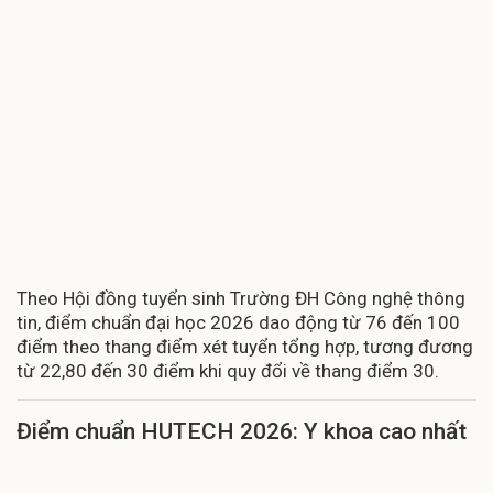
Theo Hội đồng tuyển sinh Trường ĐH Công nghệ thông
tin, điểm chuẩn đại học 2026 dao động từ 76 đến 100
điểm theo thang điểm xét tuyển tổng hợp, tương đương
từ 22,80 đến 30 điểm khi quy đổi về thang điểm 30.
Điểm chuẩn HUTECH 2026: Y khoa cao nhất