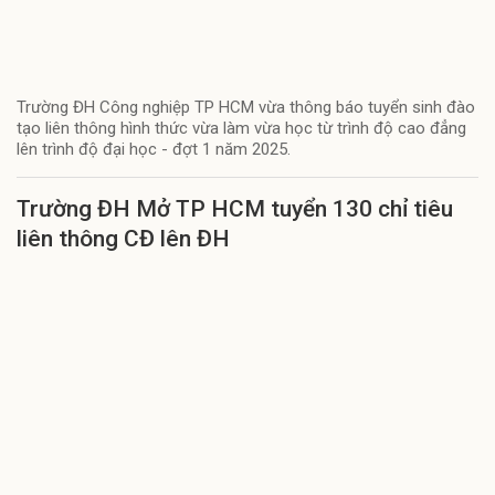
Trường ĐH Công nghiệp TP HCM vừa thông báo tuyển sinh đào
tạo liên thông hình thức vừa làm vừa học từ trình độ cao đẳng
lên trình độ đại học - đợt 1 năm 2025.
Trường ĐH Mở TP HCM tuyển 130 chỉ tiêu
liên thông CĐ lên ĐH