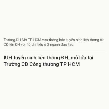
Trường ĐH Mở TP HCM vưa thông báo tuyển sinh liên thông từ
CĐ lên ĐH với 40 chỉ tiêu ở 2 ngành đào tạo.
IUH tuyển sinh liên thông ĐH, mở lớp tại
Trường CĐ Công thương TP HCM