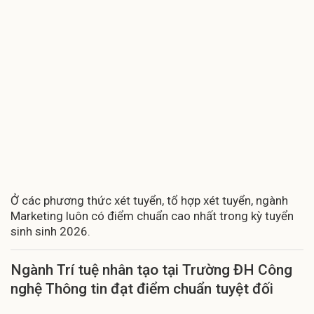
Ở các phương thức xét tuyển, tổ hợp xét tuyển, ngành
Marketing luôn có điểm chuẩn cao nhất trong kỳ tuyển
sinh sinh 2026.
Ngành Trí tuệ nhân tạo tại Trường ĐH Công
nghệ Thông tin đạt điểm chuẩn tuyệt đối