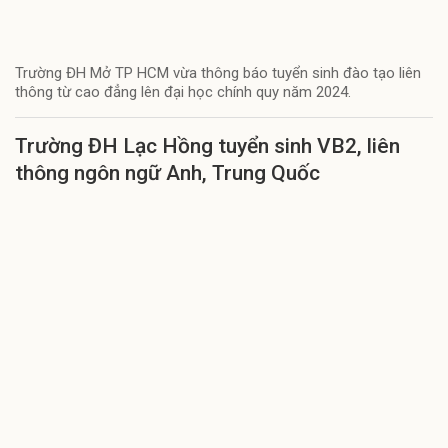
Trường ĐH Mở TP HCM vừa thông báo tuyển sinh đào tạo liên
thông từ cao đẳng lên đại học chính quy năm 2024.
Trường ĐH Lạc Hồng tuyển sinh VB2, liên
thông ngôn ngữ Anh, Trung Quốc