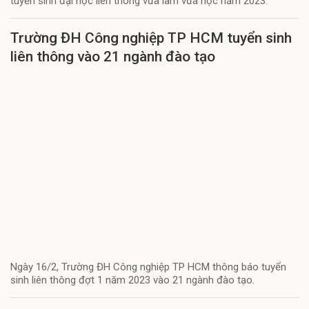
tuyển sinh đại học liên thông vừa làm vừa học năm 2023.
Trường ĐH Công nghiệp TP HCM tuyển sinh
liên thông vào 21 ngành đào tạo
Ngày 16/2, Trường ĐH Công nghiệp TP HCM thông báo tuyển
sinh liên thông đợt 1 năm 2023 vào 21 ngành đào tạo.