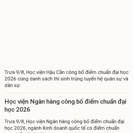
Trưa 9/8, Học viện Hậu Cần công bố điểm chuẩn đại học
2026 cùng danh sách thí sinh trúng tuyển hệ quân sự và
dân sự.
Học viện Ngân hàng công bố điểm chuẩn đại
học 2026
Trưa 9/8, Học viện Ngân hàng công bố điểm chuẩn đại
học 2026, ngành Kinh doanh quốc tế có điểm chuẩn