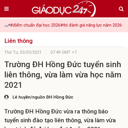
#điểm chuẩn đại học 2026
#thi đánh giá năng lực năm 2026
#tu
Liên thông
Thứ Tư,
03/03/2021
07:49 GMT +7
Trường ĐH Hồng Đức tuyển sinh
liên thông, vừa làm vừa học năm
2021
Lê huyền/nguồn ĐH Hồng Đức
Trường ĐH Hồng Đức vừa ra thông báo
tuyển sinh đào tạo liên thông, vừa làm vừa