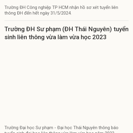
Trường ĐH Công nghiệp TP HCM nhận hồ sơ xét tuyển liên
thông ĐH đến hết ngày 31/5/2024.
Trường ĐH Sư phạm (ĐH Thái Nguyên) tuyển
sinh liên thông vừa làm vừa học 2023
Trường Đại học Sư phạm - Đại học Thái Nguyên thông báo