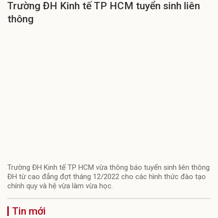
Trường ĐH Kinh tế TP HCM tuyển sinh liên
thông
Trường ĐH Kinh tế TP HCM vừa thông báo tuyển sinh liên thông
ĐH từ cao đẳng đợt tháng 12/2022 cho các hình thức đào tạo
chính quy và hệ vừa làm vừa học.
Tin mới