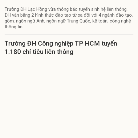
Trường ĐH Lạc Hồng vừa thông báo tuyển sinh hệ liên thông,
ĐH văn bằng 2 hình thức đào tạo từ xa đối với 4 ngành đào tạo,
gồm: ngôn ngữ Anh, ngôn ngữ Trung Quốc, kế toán, công nghệ
thông tin.
Trường ĐH Công nghiệp TP HCM tuyển
1.180 chỉ tiêu liên thông