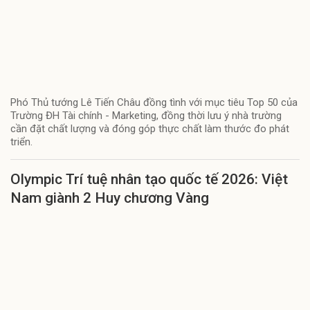
Phó Thủ tướng Lê Tiến Châu đồng tình với mục tiêu Top 50 của
Trường ĐH Tài chính - Marketing, đồng thời lưu ý nhà trường
cần đặt chất lượng và đóng góp thực chất làm thước đo phát
triển.
Olympic Trí tuệ nhân tạo quốc tế 2026: Việt
Nam giành 2 Huy chương Vàng