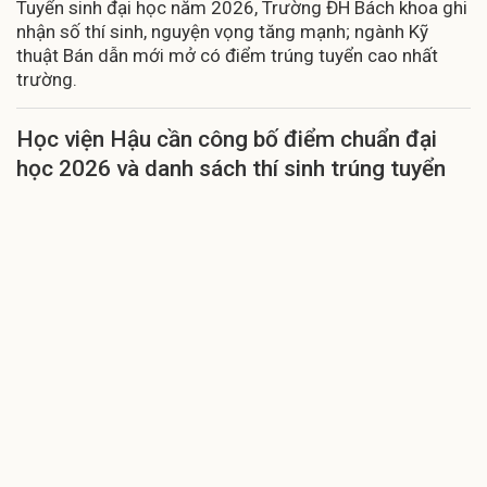
Tuyển sinh đại học năm 2026, Trường ĐH Bách khoa ghi
nhận số thí sinh, nguyện vọng tăng mạnh; ngành Kỹ
thuật Bán dẫn mới mở có điểm trúng tuyển cao nhất
trường.
Học viện Hậu cần công bố điểm chuẩn đại
học 2026 và danh sách thí sinh trúng tuyển