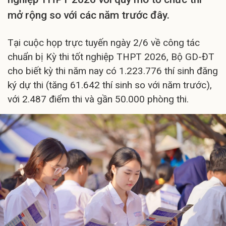
mở rộng so với các năm trước đây.
Tại cuộc họp trực tuyến ngày 2/6 về công tác
chuẩn bị Kỳ thi tốt nghiệp THPT 2026, Bộ GD-ĐT
cho biết kỳ thi năm nay có 1.223.776 thí sinh đăng
ký dự thi (tăng 61.642 thí sinh so với năm trước),
với 2.487 điểm thi và gần 50.000 phòng thi.