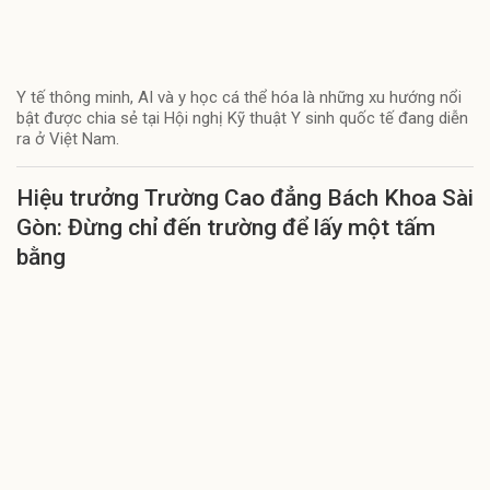
Y tế thông minh, AI và y học cá thể hóa là những xu hướng nổi
bật được chia sẻ tại Hội nghị Kỹ thuật Y sinh quốc tế đang diễn
ra ở Việt Nam.
Hiệu trưởng Trường Cao đẳng Bách Khoa Sài
Gòn: Đừng chỉ đến trường để lấy một tấm
bằng