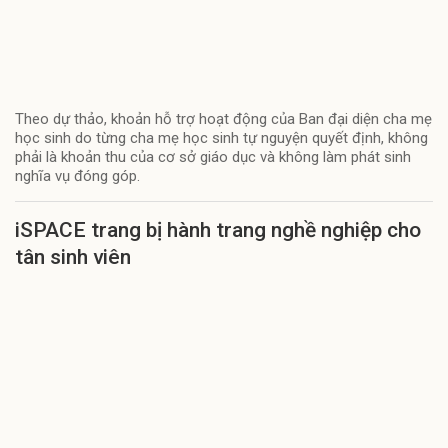
Theo dự thảo, khoản hỗ trợ hoạt động của Ban đại diện cha mẹ
học sinh do từng cha mẹ học sinh tự nguyện quyết định, không
phải là khoản thu của cơ sở giáo dục và không làm phát sinh
nghĩa vụ đóng góp.
iSPACE trang bị hành trang nghề nghiệp cho
tân sinh viên