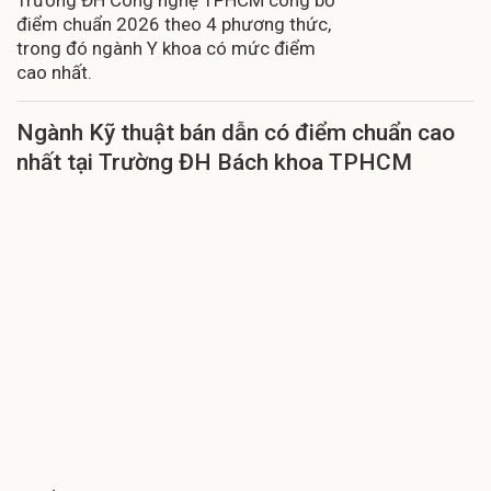
Trường ĐH Công nghệ TPHCM công bố
điểm chuẩn 2026 theo 4 phương thức,
trong đó ngành Y khoa có mức điểm
cao nhất.
Ngành Kỹ thuật bán dẫn có điểm chuẩn cao
nhất tại Trường ĐH Bách khoa TPHCM