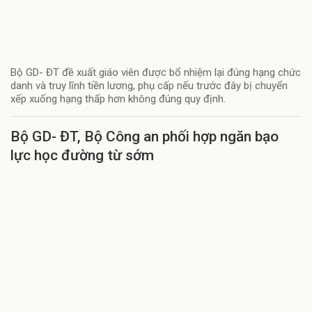
Bộ GD- ĐT đề xuất giáo viên được bổ nhiệm lại đúng hạng chức
danh và truy lĩnh tiền lương, phụ cấp nếu trước đây bị chuyển
xếp xuống hạng thấp hơn không đúng quy định.
Bộ GD- ĐT, Bộ Công an phối hợp ngăn bạo
lực học đường từ sớm