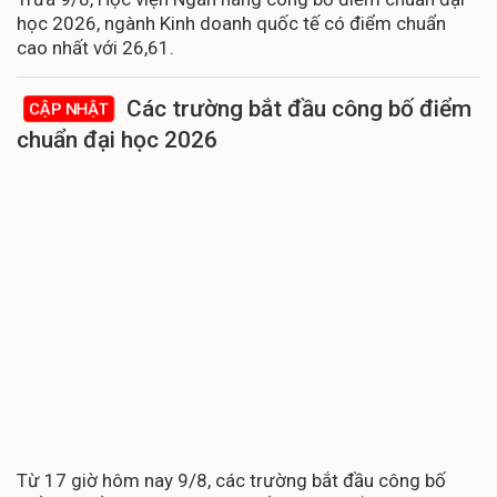
học 2026, ngành Kinh doanh quốc tế có điểm chuẩn
cao nhất với 26,61.
Các trường bắt đầu công bố điểm
CẬP NHẬT
chuẩn đại học 2026
Từ 17 giờ hôm nay 9/8, các trường bắt đầu công bố