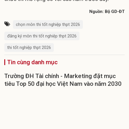
Nguồn: Bộ GD-ĐT
chọn môn thi tốt nghiệp thpt 2026
đăng ký môn thi tốt nghiệp thpt 2026
thi tốt nghiệp thpt 2026
Tin cùng danh mục
Trường ĐH Tài chính - Marketing đặt mục
tiêu Top 50 đại học Việt Nam vào năm 2030