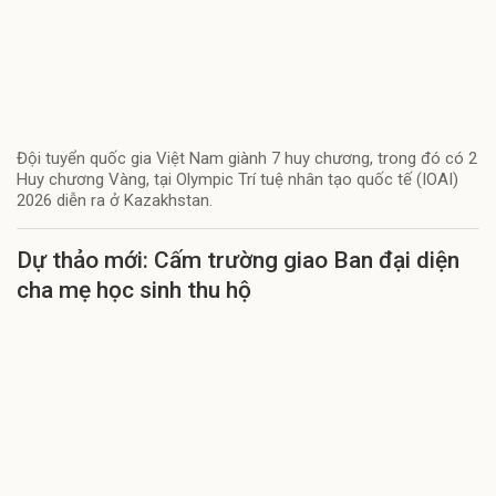
Đội tuyển quốc gia Việt Nam giành 7 huy chương, trong đó có 2
Huy chương Vàng, tại Olympic Trí tuệ nhân tạo quốc tế (IOAI)
2026 diễn ra ở Kazakhstan.
Dự thảo mới: Cấm trường giao Ban đại diện
cha mẹ học sinh thu hộ