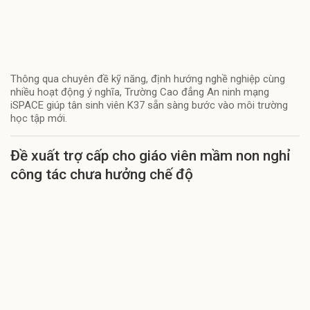
Thông qua chuyên đề kỹ năng, định hướng nghề nghiệp cùng
nhiều hoạt động ý nghĩa, Trường Cao đẳng An ninh mạng
iSPACE giúp tân sinh viên K37 sẵn sàng bước vào môi trường
học tập mới.
Đề xuất trợ cấp cho giáo viên mầm non nghỉ
công tác chưa hưởng chế độ