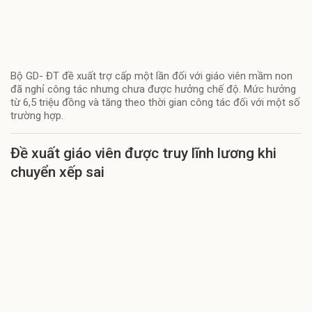
Bộ GD- ĐT đề xuất trợ cấp một lần đối với giáo viên mầm non
đã nghỉ công tác nhưng chưa được hưởng chế độ. Mức hưởng
từ 6,5 triệu đồng và tăng theo thời gian công tác đối với một số
trường hợp.
Đề xuất giáo viên được truy lĩnh lương khi
chuyển xếp sai