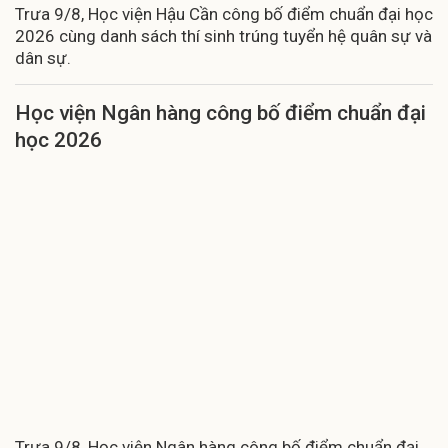
Trưa 9/8, Học viện Hậu Cần công bố điểm chuẩn đại học
2026 cùng danh sách thí sinh trúng tuyển hệ quân sự và
dân sự.
Học viện Ngân hàng công bố điểm chuẩn đại
học 2026
Trưa 9/8, Học viện Ngân hàng công bố điểm chuẩn đại