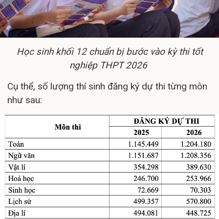
Học sinh khối 12 chuẩn bị bước vào kỳ thi tốt
nghiệp THPT 2026
Cụ thể, số lượng thí sinh đăng ký dự thi từng môn
như sau: