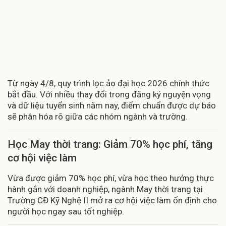
Từ ngày 4/8, quy trình lọc ảo đại học 2026 chính thức
bắt đầu. Với nhiều thay đổi trong đăng ký nguyện vọng
và dữ liệu tuyển sinh năm nay, điểm chuẩn được dự báo
sẽ phân hóa rõ giữa các nhóm ngành và trường.
Học May thời trang: Giảm 70% học phí, tăng
cơ hội việc làm
Vừa được giảm 70% học phí, vừa học theo hướng thực
hành gắn với doanh nghiệp, ngành May thời trang tại
Trường CĐ Kỹ Nghệ II mở ra cơ hội việc làm ổn định cho
người học ngay sau tốt nghiệp.