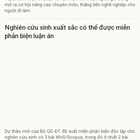
mở ra cơ hội nâng cao chuyên môn, thăng tiến nghề nghiệp cho
người đi làm.
Nghiên cứu sinh xuất sắc có thể được miễn
phản biện luận án
Dự thảo mới của Bộ GD-ĐT đề xuất miễn phản biện độc lập cho
nghiên cứu sinh có 3 bài WoS/Scopus, trong đó ít nhất 2 bài