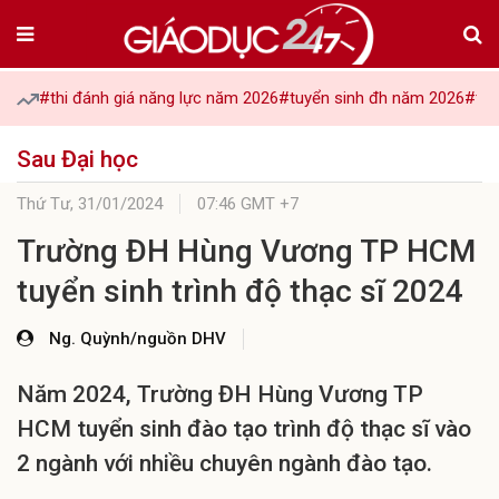
#thi đánh giá năng lực năm 2026
#tuyển sinh đh năm 2026
#tuy
Sau Đại học
Thứ Tư,
31/01/2024
07:46 GMT +7
Trường ĐH Hùng Vương TP HCM
tuyển sinh trình độ thạc sĩ 2024
Ng. Quỳnh/nguồn DHV
Năm 2024, Trường ĐH Hùng Vương TP
HCM tuyển sinh đào tạo trình độ thạc sĩ vào
2 ngành với nhiều chuyên ngành đào tạo.