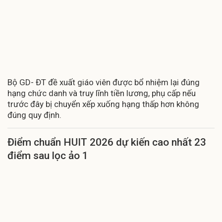
Bộ GD- ĐT đề xuất giáo viên được bổ nhiệm lại đúng
hạng chức danh và truy lĩnh tiền lương, phụ cấp nếu
trước đây bị chuyển xếp xuống hạng thấp hơn không
đúng quy định.
Điểm chuẩn HUIT 2026 dự kiến cao nhất 23
điểm sau lọc ảo 1