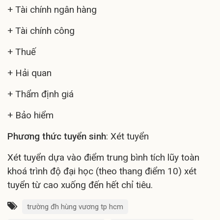
+ Tài chính ngân hàng
+ Tài chính công
+ Thuế
+ Hải quan
+ Thẩm định giá
+ Bảo hiểm
Phương thức tuyển sinh
: Xét tuyển
Xét tuyển dựa vào điểm trung bình tích lũy toàn
khoá trình độ đại học (theo thang điểm 10) xét
tuyển từ cao xuống đến hết chỉ tiêu.
trường đh hùng vương tp hcm