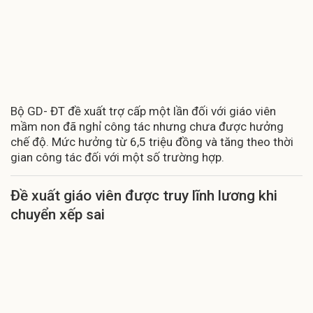
Bộ GD- ĐT đề xuất trợ cấp một lần đối với giáo viên
mầm non đã nghỉ công tác nhưng chưa được hưởng
chế độ. Mức hưởng từ 6,5 triệu đồng và tăng theo thời
gian công tác đối với một số trường hợp.
Đề xuất giáo viên được truy lĩnh lương khi
chuyển xếp sai