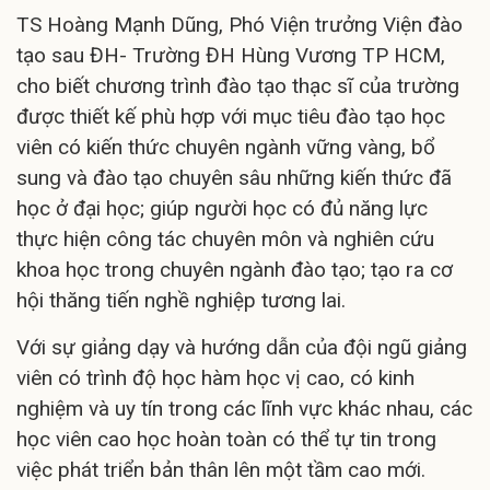
TS Hoàng Mạnh Dũng, Phó Viện trưởng Viện đào
tạo sau ĐH- Trường ĐH Hùng Vương TP HCM,
cho biết chương trình đào tạo thạc sĩ của trường
được thiết kế phù hợp với mục tiêu đào tạo học
viên có kiến thức chuyên ngành vững vàng, bổ
sung và đào tạo chuyên sâu những kiến thức đã
học ở đại học; giúp người học có đủ năng lực
thực hiện công tác chuyên môn và nghiên cứu
khoa học trong chuyên ngành đào tạo; tạo ra cơ
hội thăng tiến nghề nghiệp tương lai.
Với sự giảng dạy và hướng dẫn của đội ngũ giảng
viên có trình độ học hàm học vị cao, có kinh
nghiệm và uy tín trong các lĩnh vực khác nhau, các
học viên cao học hoàn toàn có thể tự tin trong
việc phát triển bản thân lên một tầm cao mới.