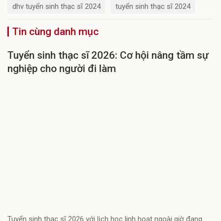
dhv tuyển sinh thạc sĩ 2024
tuyển sinh thạc sĩ 2024
Tin cùng danh mục
Tuyển sinh thạc sĩ 2026: Cơ hội nâng tầm sự
nghiệp cho người đi làm
Tuyển sinh thạc sĩ 2026 với lịch học linh hoạt ngoài giờ đang