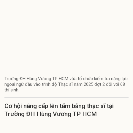
Trường ĐH Hùng Vương TP HCM vừa tổ chức kiểm tra năng lực
ngoại ngữ đầu vào trình độ Thạc sĩ năm 2025 đợt 2 đối với 68
thí sinh.
Cơ hội nâng cấp lên tấm bằng thạc sĩ tại
Trường ĐH Hùng Vương TP HCM