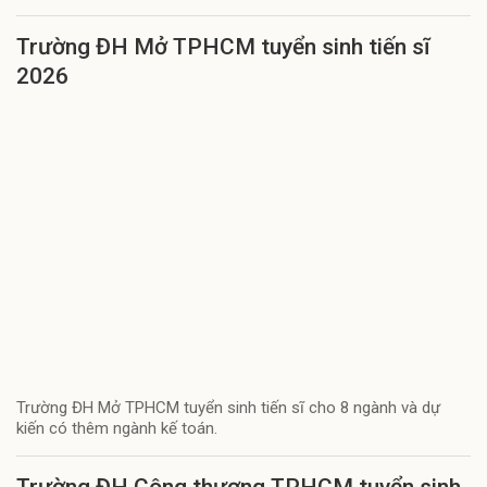
Trường ĐH Mở TPHCM tuyển sinh tiến sĩ
2026
Trường ĐH Mở TPHCM tuyển sinh tiến sĩ cho 8 ngành và dự
kiến có thêm ngành kế toán.