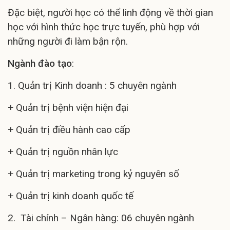
Đặc biệt, người học có thể linh động về thời gian
học với hình thức học trực tuyến, phù hợp với
những người đi làm bận rộn.
Ngành đào tạo
:
1. Quản trị Kinh doanh : 5 chuyên ngành
+ Quản trị bệnh viện hiện đại
+ Quản trị điều hành cao cấp
+ Quản trị nguồn nhân lực
+ Quản trị marketing trong kỷ nguyên số
+ Quản trị kinh doanh quốc tế
2. Tài chính – Ngân hàng: 06 chuyên ngành