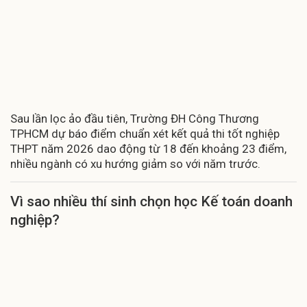
Sau lần lọc ảo đầu tiên, Trường ĐH Công Thương
TPHCM dự báo điểm chuẩn xét kết quả thi tốt nghiệp
THPT năm 2026 dao động từ 18 đến khoảng 23 điểm,
nhiều ngành có xu hướng giảm so với năm trước.
Vì sao nhiều thí sinh chọn học Kế toán doanh
nghiệp?