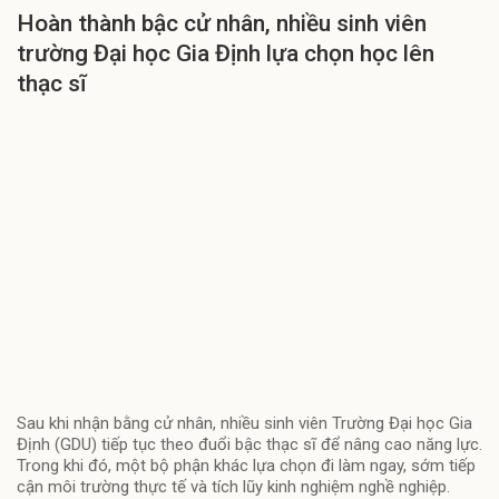
Hoàn thành bậc cử nhân, nhiều sinh viên
trường Đại học Gia Định lựa chọn học lên
thạc sĩ
Sau khi nhận bằng cử nhân, nhiều sinh viên Trường Đại học Gia
Định (GDU) tiếp tục theo đuổi bậc thạc sĩ để nâng cao năng lực.
Trong khi đó, một bộ phận khác lựa chọn đi làm ngay, sớm tiếp
cận môi trường thực tế và tích lũy kinh nghiệm nghề nghiệp.