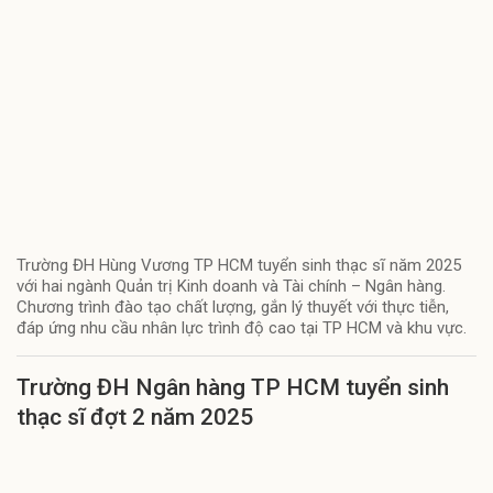
Trường ĐH Hùng Vương TP HCM tuyển sinh thạc sĩ năm 2025
với hai ngành Quản trị Kinh doanh và Tài chính – Ngân hàng.
Chương trình đào tạo chất lượng, gắn lý thuyết với thực tiễn,
đáp ứng nhu cầu nhân lực trình độ cao tại TP HCM và khu vực.
Trường ĐH Ngân hàng TP HCM tuyển sinh
thạc sĩ đợt 2 năm 2025