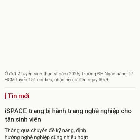
Ở đợt 2 tuyển sinh thạc sĩ năm 2025, Trường ĐH Ngân hàng TP
HCM tuyển 151 chỉ tiêu, nhận hồ sơ đến ngày 30/9.
Tin mới
iSPACE trang bị hành trang nghề nghiệp cho
tân sinh viên
Thông qua chuyên đề kỹ năng, định
hướng nghề nghiệp cùng nhiều hoạt