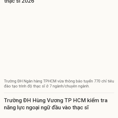
thạc sĩ 2026
Trường ĐH Ngân hàng TPHCM vừa thông báo tuyển 770 chỉ tiêu
đào tạo trình độ thạc sĩ ở 7 ngành/chuyên ngành.
Trường ĐH Hùng Vương TP HCM kiểm tra
năng lực ngoại ngữ đầu vào thạc sĩ