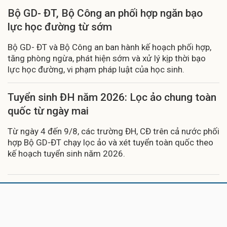
Bộ GD- ĐT, Bộ Công an phối hợp ngăn bạo
lực học đường từ sớm
Bộ GD- ĐT và Bộ Công an ban hành kế hoạch phối hợp,
tăng phòng ngừa, phát hiện sớm và xử lý kịp thời bạo
lực học đường, vi phạm pháp luật của học sinh.
Tuyển sinh ĐH năm 2026: Lọc ảo chung toàn
quốc từ ngày mai
Từ ngày 4 đến 9/8, các trường ĐH, CĐ trên cả nước phối
hợp Bộ GD-ĐT chạy lọc ảo và xét tuyển toàn quốc theo
kế hoạch tuyển sinh năm 2026.