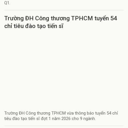
Q1.
Trường ĐH Công thương TPHCM tuyển 54
chỉ tiêu đào tạo tiến sĩ
Trường ĐH Công thương TPHCM vừa thông báo tuyển 54 chỉ
tiêu đào tạo tiến sĩ đợt 1 năm 2026 cho 9 ngành.