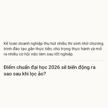
Kế toán doanh nghiệp thu hút nhiều thí sinh nhờ chương
trình đào tạo gắn thực tiễn, chú trọng thực hành và mở
ra nhiều cơ hội việc làm sau tốt nghiệp.
Điểm chuẩn đại học 2026 sẽ biến động ra
sao sau khi lọc ảo?