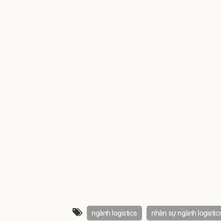
ngành logistics
nhân sự ngành logistic