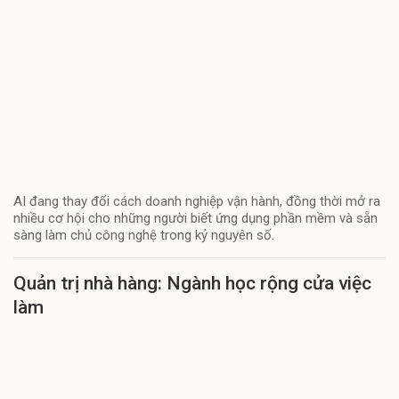
AI đang thay đổi cách doanh nghiệp vận hành, đồng thời mở ra
nhiều cơ hội cho những người biết ứng dụng phần mềm và sẵn
sàng làm chủ công nghệ trong kỷ nguyên số.
Quản trị nhà hàng: Ngành học rộng cửa việc
làm