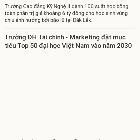
Trường Cao đẳng Kỹ Nghệ II dành 100 suất học bổng
toàn phần trị giá khoảng 6 tỷ đồng cho học sinh vùng
chịu ảnh hưởng bởi bão lũ tại Đắk Lắk.
Trường ĐH Tài chính - Marketing đặt mục
tiêu Top 50 đại học Việt Nam vào năm 2030