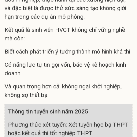
và đặc biệt là được thử sức sáng tạo không giới
hạn trong các dự án mô phỏng.
Kết quả là sinh viên HVCT không chỉ vững nghề
mà còn:
Biết cách phát triển ý tưởng thành mô hình khả thi
Có năng lực tự tin gọi vốn, bảo vệ kế hoạch kinh
doanh
Và quan trọng hơn cả: không ngại khởi nghiệp,
không sợ thất bại
Thông tin tuyển sinh năm 2025
Phương thức xét tuyển: Xét tuyển học bạ THPT
hoặc kết quả thi tốt nghiệp THPT