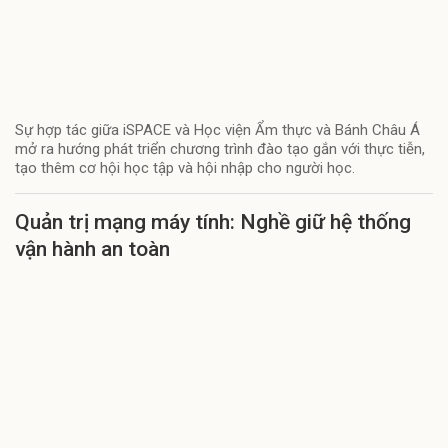
Sự hợp tác giữa iSPACE và Học viện Ẩm thực và Bánh Châu Á
mở ra hướng phát triển chương trình đào tạo gắn với thực tiễn,
tạo thêm cơ hội học tập và hội nhập cho người học.
Quản trị mạng máy tính: Nghề giữ hệ thống
vận hành an toàn