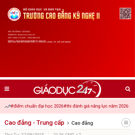
#điểm chuẩn đại học 2026
#thi đánh giá năng lực năm 2026
#tu
Cao đẳng - Trung cấp
Cao đẳng