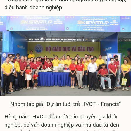
điều hành doanh nghiệp.
Nhóm tác giả “Dự án tuổi trẻ HVCT - Francis”
Hàng năm, HVCT đều mời các chuyên gia khởi
nghiệp, cố vấn doanh nghiệp và nhà đầu tư đến