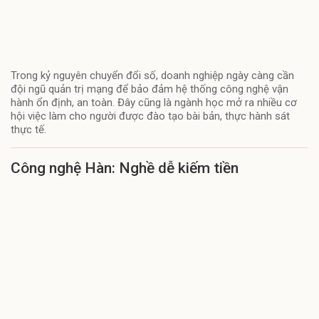
Trong kỷ nguyên chuyển đổi số, doanh nghiệp ngày càng cần
đội ngũ quản trị mạng để bảo đảm hệ thống công nghệ vận
hành ổn định, an toàn. Đây cũng là ngành học mở ra nhiều cơ
hội việc làm cho người được đào tạo bài bản, thực hành sát
thực tế.
Công nghệ Hàn: Nghề dễ kiếm tiền