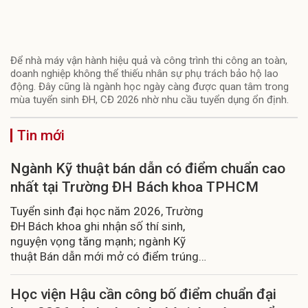
Để nhà máy vận hành hiệu quả và công trình thi công an toàn,
doanh nghiệp không thể thiếu nhân sự phụ trách bảo hộ lao
động. Đây cũng là ngành học ngày càng được quan tâm trong
mùa tuyển sinh ĐH, CĐ 2026 nhờ nhu cầu tuyển dụng ổn định.
Tin mới
Ngành Kỹ thuật bán dẫn có điểm chuẩn cao
nhất tại Trường ĐH Bách khoa TPHCM
Tuyển sinh đại học năm 2026, Trường
ĐH Bách khoa ghi nhận số thí sinh,
nguyện vọng tăng mạnh; ngành Kỹ
thuật Bán dẫn mới mở có điểm trúng
tuyển cao nhất trường.
Học viện Hậu cần công bố điểm chuẩn đại