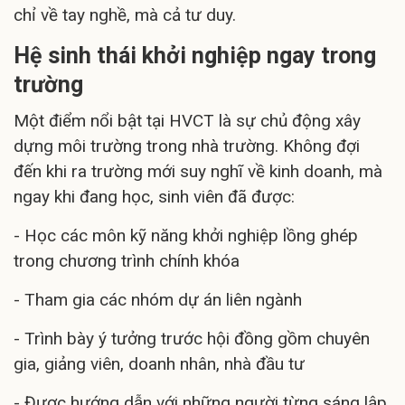
chỉ về tay nghề, mà cả tư duy.
Hệ sinh thái khởi nghiệp ngay trong
trường
Một điểm nổi bật tại HVCT là sự chủ động xây
dựng môi trường trong nhà trường. Không đợi
đến khi ra trường mới suy nghĩ về kinh doanh, mà
ngay khi đang học, sinh viên đã được:
- Học các môn kỹ năng khởi nghiệp lồng ghép
trong chương trình chính khóa
- Tham gia các nhóm dự án liên ngành
- Trình bày ý tưởng trước hội đồng gồm chuyên
gia, giảng viên, doanh nhân, nhà đầu tư
- Được hướng dẫn với những người từng sáng lập,