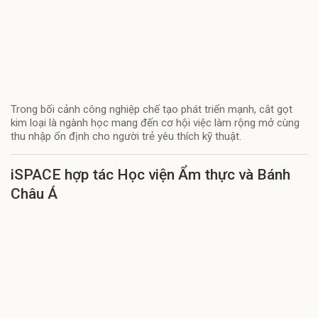
Trong bối cảnh công nghiệp chế tạo phát triển mạnh, cắt gọt
kim loại là ngành học mang đến cơ hội việc làm rộng mở cùng
thu nhập ổn định cho người trẻ yêu thích kỹ thuật.
iSPACE hợp tác Học viện Ẩm thực và Bánh
Châu Á