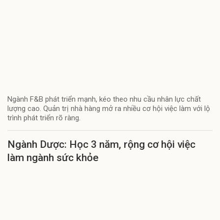
Ngành F&B phát triển mạnh, kéo theo nhu cầu nhân lực chất
lượng cao. Quản trị nhà hàng mở ra nhiều cơ hội việc làm với lộ
trình phát triển rõ ràng.
Ngành Dược: Học 3 năm, rộng cơ hội việc
làm ngành sức khỏe