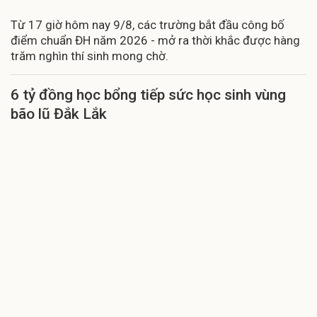
Từ 17 giờ hôm nay 9/8, các trường bắt đầu công bố
điểm chuẩn ĐH năm 2026 - mở ra thời khắc được hàng
trăm nghìn thí sinh mong chờ.
6 tỷ đồng học bổng tiếp sức học sinh vùng
bão lũ Đắk Lắk