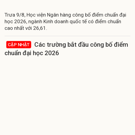
Trưa 9/8, Học viện Ngân hàng công bố điểm chuẩn đại
học 2026, ngành Kinh doanh quốc tế có điểm chuẩn
cao nhất với 26,61.
Các trường bắt đầu công bố điểm
CẬP NHẬT
chuẩn đại học 2026