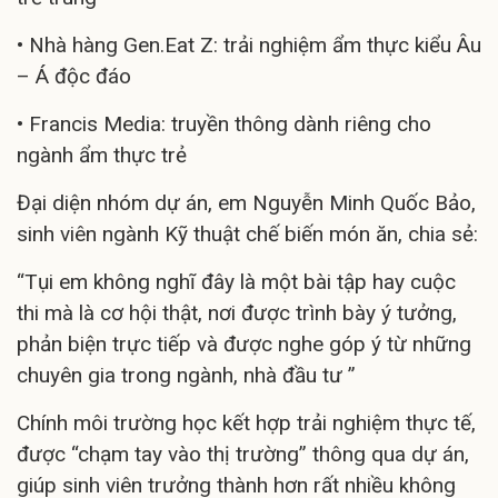
• Nhà hàng Gen.Eat Z: trải nghiệm ẩm thực kiểu Âu
– Á độc đáo
• Francis Media: truyền thông dành riêng cho
ngành ẩm thực trẻ
Đại diện nhóm dự án, em Nguyễn Minh Quốc Bảo,
sinh viên ngành Kỹ thuật chế biến món ăn, chia sẻ:
“Tụi em không nghĩ đây là một bài tập hay cuộc
thi mà là cơ hội thật, nơi được trình bày ý tưởng,
phản biện trực tiếp và được nghe góp ý từ những
chuyên gia trong ngành, nhà đầu tư ”
Chính môi trường học kết hợp trải nghiệm thực tế,
được “chạm tay vào thị trường” thông qua dự án,
giúp sinh viên trưởng thành hơn rất nhiều không