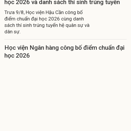
học 2026 và danh sách thí sinh trúng tuyển
Trưa 9/8, Học viện Hậu Cần công bố
điểm chuẩn đại học 2026 cùng danh
sách thí sinh trúng tuyển hệ quân sự và
dân sự.
Học viện Ngân hàng công bố điểm chuẩn đại
học 2026