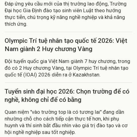
Đáp ứng yêu cầu mới của thị trường lao động, Trường
Đại học Gia Định đào tạo sinh viên Luật theo hướng
thực tiễn, chú trọng kỹ năng nghề nghiệp và khả năng
thích ứng.
Olympic Trí tuệ nhân tạo quốc tế 2026: Việt
Nam giành 2 Huy chương Vàng
Đội tuyển quốc gia Việt Nam giành 7 huy chương, trong
đó có 2 Huy chương Vàng, tại Olympic Trí tuệ nhân tạo
quốc tế (IOAI) 2026 diễn ra ở Kazakhstan.
Tuyển sinh đại học 2026: Chọn trường để có
nghề, không chỉ để có bằng
Quan niệm "vào trường top là có tương lai" đang dần
nhường chỗ cho cách tiếp cận thực tế hơn, khi phụ
huynh và thí sinh bắt đầu nhìn vào giá trị đào tạo và cơ
hội nghề nghiệp sau tốt nghiệp.