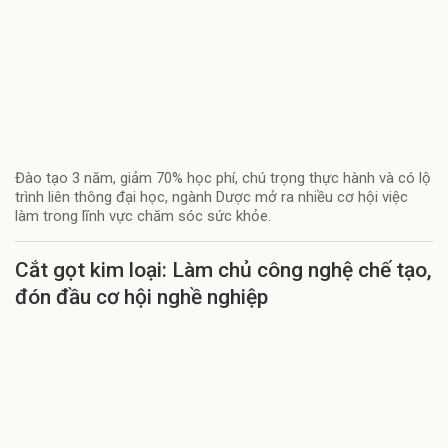
Đào tạo 3 năm, giảm 70% học phí, chú trọng thực hành và có lộ
trình liên thông đại học, ngành Dược mở ra nhiều cơ hội việc
làm trong lĩnh vực chăm sóc sức khỏe.
Cắt gọt kim loại: Làm chủ công nghệ chế tạo,
đón đầu cơ hội nghề nghiệp