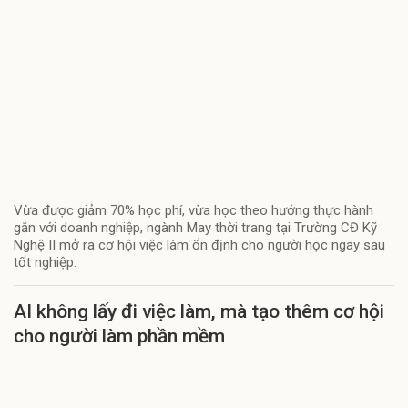
Vừa được giảm 70% học phí, vừa học theo hướng thực hành
gắn với doanh nghiệp, ngành May thời trang tại Trường CĐ Kỹ
Nghệ II mở ra cơ hội việc làm ổn định cho người học ngay sau
tốt nghiệp.
AI không lấy đi việc làm, mà tạo thêm cơ hội
cho người làm phần mềm