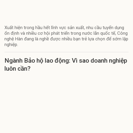
Xuất hiện trong hầu hết lĩnh vực sản xuất, nhu cầu tuyển dụng
ổn định và nhiều cơ hội phát triển trong nước lẫn quốc tế, Công
nghệ Hàn đang là nghề được nhiều bạn trẻ lựa chọn để sớm lập
nghiệp.
Ngành Bảo hộ lao động: Vì sao doanh nghiệp
luôn cần?