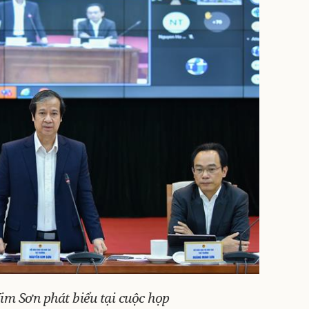
m Sơn phát biểu tại cuộc họp