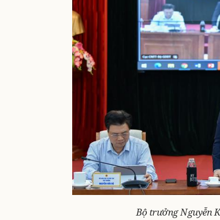
Bộ trưởng Nguyễn Ki