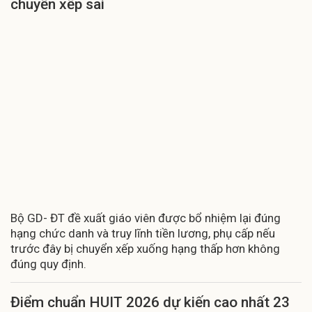
chuyển xếp sai
Bộ GD- ĐT đề xuất giáo viên được bổ nhiệm lại đúng
hạng chức danh và truy lĩnh tiền lương, phụ cấp nếu
trước đây bị chuyển xếp xuống hạng thấp hơn không
đúng quy định.
Điểm chuẩn HUIT 2026 dự kiến cao nhất 23