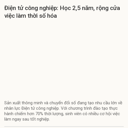
Điện tử công nghiệp: Học 2,5 năm, rộng cửa
việc làm thời số hóa
Sản xuất thông minh và chuyển đổi số đang tạo nhu cầu lớn về
nhân lực Điện tử công nghiệp. Với chương trình đào tạo thực
hành chiếm hơn 70% thời lượng, sinh viên có nhiều cơ hội việc
làm ngay sau tốt nghiệp.