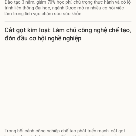
Đào tạo 3 năm, giảm 70% học phí, chú trọng thực hành và có lộ
trình liên thông đại học, ngành Dược mở ra nhiều cơ hội việc
làm trong lĩnh vực chăm sóc sức khỏe.
Cắt gọt kim loại: Làm chủ công nghệ chế tạo,
đón đầu cơ hội nghề nghiệp
Trong bối cảnh công nghiệp chế tạo phát triển mạnh, cắt gọt