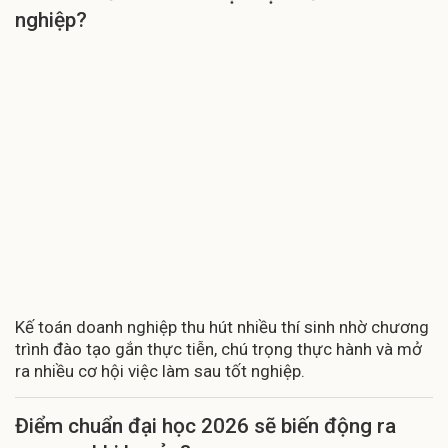
nghiệp?
Kế toán doanh nghiệp thu hút nhiều thí sinh nhờ chương
trình đào tạo gắn thực tiễn, chú trọng thực hành và mở
ra nhiều cơ hội việc làm sau tốt nghiệp.
Điểm chuẩn đại học 2026 sẽ biến động ra