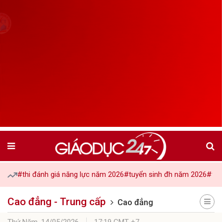
#thi đánh giá năng lực năm 2026
#tuyển sinh đh năm 2026
#tuy
Cao đẳng - Trung cấp
Cao đẳng