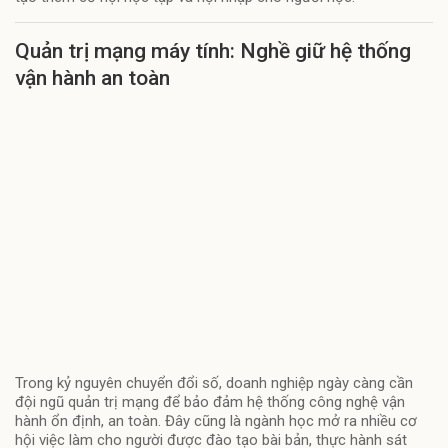
Quản trị mạng máy tính: Nghề giữ hệ thống
vận hành an toàn
Trong kỷ nguyên chuyển đổi số, doanh nghiệp ngày càng cần
đội ngũ quản trị mạng để bảo đảm hệ thống công nghệ vận
hành ổn định, an toàn. Đây cũng là ngành học mở ra nhiều cơ
hội việc làm cho người được đào tạo bài bản, thực hành sát