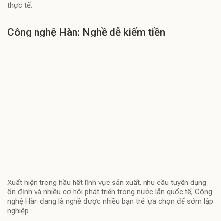
thực tế.
Công nghệ Hàn: Nghề dễ kiếm tiền
Xuất hiện trong hầu hết lĩnh vực sản xuất, nhu cầu tuyển dụng
ổn định và nhiều cơ hội phát triển trong nước lẫn quốc tế, Công
nghệ Hàn đang là nghề được nhiều bạn trẻ lựa chọn để sớm lập
nghiệp.