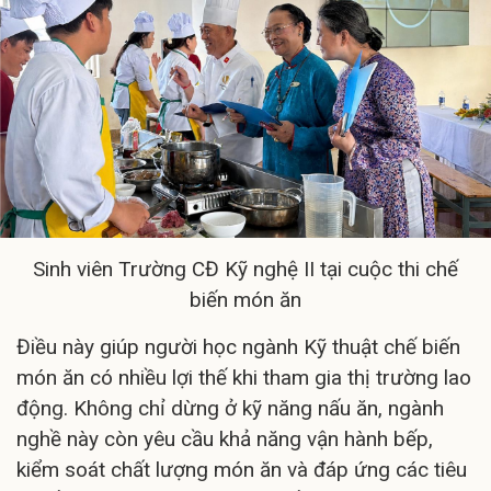
Sinh viên Trường CĐ Kỹ nghệ II tại cuộc thi chế
biến món ăn
Điều này giúp người học ngành Kỹ thuật chế biến
món ăn có nhiều lợi thế khi tham gia thị trường lao
động. Không chỉ dừng ở kỹ năng nấu ăn, ngành
nghề này còn yêu cầu khả năng vận hành bếp,
kiểm soát chất lượng món ăn và đáp ứng các tiêu