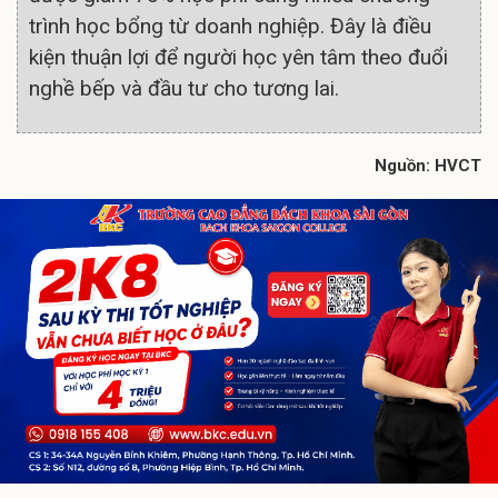
trình học bổng từ doanh nghiệp. Đây là điều
kiện thuận lợi để người học yên tâm theo đuổi
nghề bếp và đầu tư cho tương lai.
Nguồn: HVCT