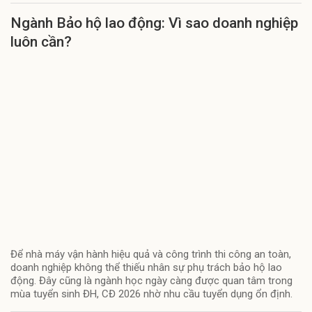
Ngành Bảo hộ lao động: Vì sao doanh nghiệp
luôn cần?
Để nhà máy vận hành hiệu quả và công trình thi công an toàn,
doanh nghiệp không thể thiếu nhân sự phụ trách bảo hộ lao
động. Đây cũng là ngành học ngày càng được quan tâm trong
mùa tuyển sinh ĐH, CĐ 2026 nhờ nhu cầu tuyển dụng ổn định.