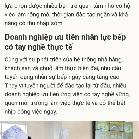
lựa chọn được nhiều bạn trẻ quan tâm nhờ cơ hội
việc làm rộng mở, thời gian đào tạo ngắn và khả
năng có thu nhập sớm.
Doanh nghiệp ưu tiên nhân lực bếp
có tay nghề thực tế
Cùng với sự phát triển của hệ thống nhà hàng,
khách sạn và chuỗi ẩm thực hiện đại, nhu cầu
tuyển dụng nhân sự bếp ngày càng tăng cao.
Thay vì tuyển người để đào tạo lại từ đầu, nhiều
doanh nghiệp ưu tiên ứng viên có tay nghề vững,
quen môi trường làm việc thực tế và có thể bắt
nhịp công việc ngay.