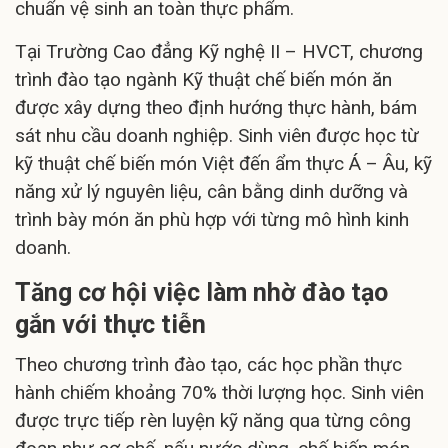
chuẩn vệ sinh an toàn thực phẩm.
Tại Trường Cao đẳng Kỹ nghệ II – HVCT, chương
trình đào tạo ngành Kỹ thuật chế biến món ăn
được xây dựng theo định hướng thực hành, bám
sát nhu cầu doanh nghiệp. Sinh viên được học từ
kỹ thuật chế biến món Việt đến ẩm thực Á – Âu, kỹ
năng xử lý nguyên liệu, cân bằng dinh dưỡng và
trình bày món ăn phù hợp với từng mô hình kinh
doanh.
Tăng cơ hội việc làm nhờ đào tạo
gắn với thực tiễn
Theo chương trình đào tạo, các học phần thực
hành chiếm khoảng 70% thời lượng học. Sinh viên
được trực tiếp rèn luyện kỹ năng qua từng công