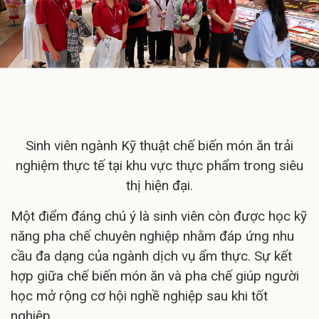
Sinh viên ngành Kỹ thuật chế biến món ăn trải
nghiệm thực tế tại khu vực thực phẩm trong siêu
thị hiện đại.
Một điểm đáng chú ý là sinh viên còn được học kỹ
năng pha chế chuyên nghiệp nhằm đáp ứng nhu
cầu đa dạng của ngành dịch vụ ẩm thực. Sự kết
hợp giữa chế biến món ăn và pha chế giúp người
học mở rộng cơ hội nghề nghiệp sau khi tốt
nghiệp.