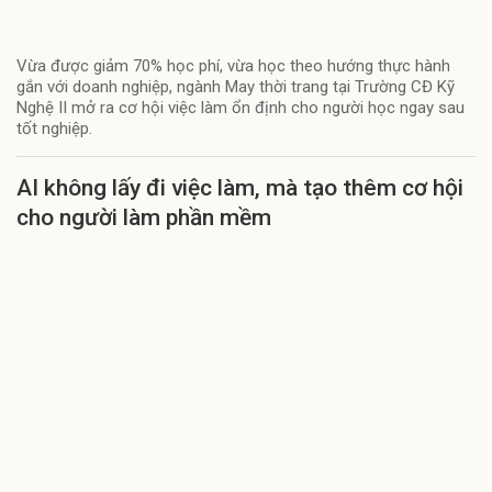
Vừa được giảm 70% học phí, vừa học theo hướng thực hành
gắn với doanh nghiệp, ngành May thời trang tại Trường CĐ Kỹ
Nghệ II mở ra cơ hội việc làm ổn định cho người học ngay sau
tốt nghiệp.
AI không lấy đi việc làm, mà tạo thêm cơ hội
cho người làm phần mềm