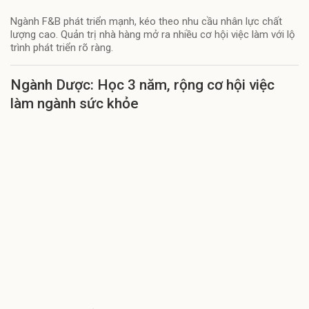
Ngành F&B phát triển mạnh, kéo theo nhu cầu nhân lực chất
lượng cao. Quản trị nhà hàng mở ra nhiều cơ hội việc làm với lộ
trình phát triển rõ ràng.
Ngành Dược: Học 3 năm, rộng cơ hội việc
làm ngành sức khỏe