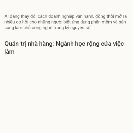
AI đang thay đổi cách doanh nghiệp vận hành, đồng thời mở ra
nhiều cơ hội cho những người biết ứng dụng phần mềm và sẵn
sàng làm chủ công nghệ trong kỷ nguyên số.
Quản trị nhà hàng: Ngành học rộng cửa việc
làm