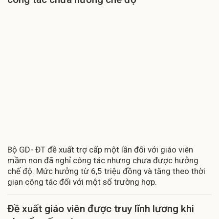
Bộ GD- ĐT đề xuất trợ cấp một lần đối với giáo viên
mầm non đã nghỉ công tác nhưng chưa được hưởng
chế độ. Mức hưởng từ 6,5 triệu đồng và tăng theo thời
gian công tác đối với một số trường hợp.
Đề xuất giáo viên được truy lĩnh lương khi