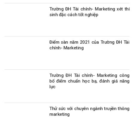
Trường ĐH Tài chính- Marketing xét thí
sinh đặc cách tốt nghiệp
Điểm sàn năm 2021 của Trường ĐH Tài
chính- Marketing
Trường ĐH Tài chính- Marketing công
bố điểm chuẩn học bạ, đánh giá năng
lực
Thử sức với chuyên ngành truyền thông
marketing