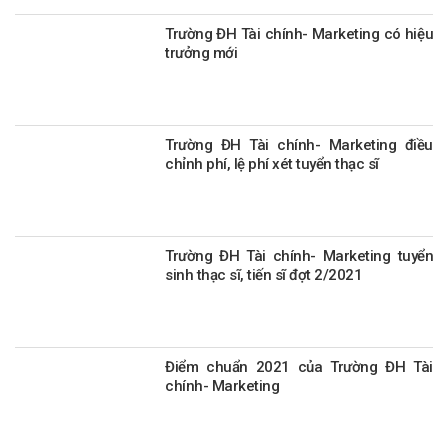
Trường ĐH Tài chính- Marketing có hiệu
trưởng mới
Trường ĐH Tài chính- Marketing điều
chỉnh phí, lệ phí xét tuyển thạc sĩ
Trường ĐH Tài chính- Marketing tuyển
sinh thạc sĩ, tiến sĩ đợt 2/2021
Điểm chuẩn 2021 của Trường ĐH Tài
chính- Marketing