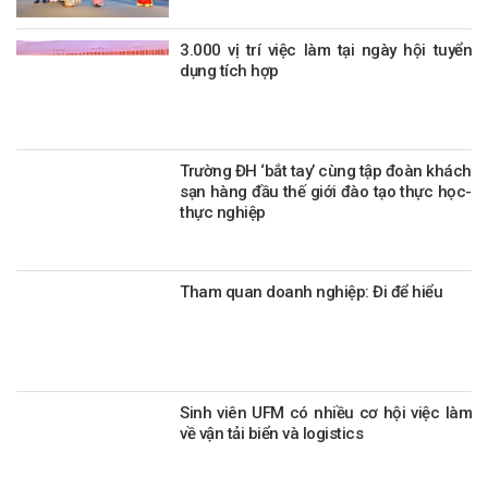
3.000 vị trí việc làm tại ngày hội tuyển
dụng tích hợp
Trường ĐH ‘bắt tay’ cùng tập đoàn khách
sạn hàng đầu thế giới đào tạo thực học-
thực nghiệp
Tham quan doanh nghiệp: Đi để hiểu
Sinh viên UFM có nhiều cơ hội việc làm
về vận tải biển và logistics