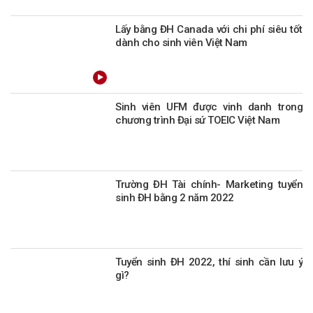
Lấy bằng ĐH Canada với chi phí siêu tốt
dành cho sinh viên Việt Nam
Sinh viên UFM được vinh danh trong
chương trình Đại sứ TOEIC Việt Nam
Trường ĐH Tài chính- Marketing tuyển
sinh ĐH bằng 2 năm 2022
Tuyển sinh ĐH 2022, thí sinh cần lưu ý
gì?