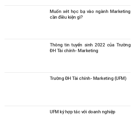
Muốn xét học bạ vào ngành Marketing
cần điều kiện gì?
Thông tin tuyển sinh 2022 của Trường
ĐH Tài chính- Marketing
Trường ĐH Tài chính- Marketing (UFM)
UFM ký hợp tác với doanh nghiệp