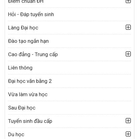
Điểm chuẩn ĐH
Hỏi - Đáp tuyển sinh
Làng Đại học
Đào tạo ngắn hạn
Cao đẳng - Trung cấp
Liên thông
Đại học văn bằng 2
Vừa làm vừa học
Sau Đại học
Tuyển sinh đầu cấp
Du học