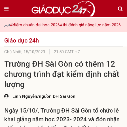
#điểm chuẩn đại học 2026
#thi đánh giá năng lực năm 2026
#tu
Giáo dục 24h
Chủ Nhật,
15/10/2023
21:50 GMT +7
Trường ĐH Sài Gòn có thêm 12
chương trình đạt kiểm định chất
lượng
Linh Nguyễn/nguồn ĐH Sài Gòn
Ngày 15/10/, Trường ĐH Sài Gòn tổ chức lễ
khai giảng năm học 2023- 2024 và đón nhận