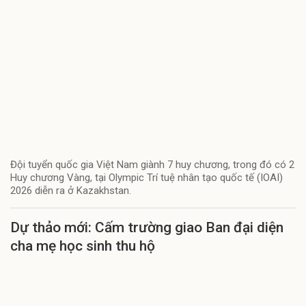
Đội tuyển quốc gia Việt Nam giành 7 huy chương, trong đó có 2
Huy chương Vàng, tại Olympic Trí tuệ nhân tạo quốc tế (IOAI)
2026 diễn ra ở Kazakhstan.
Dự thảo mới: Cấm trường giao Ban đại diện
cha mẹ học sinh thu hộ