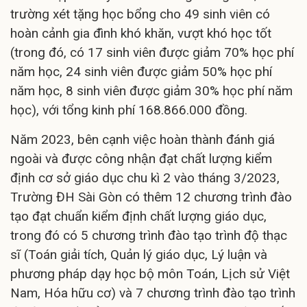
trường xét tặng học bổng cho 49 sinh viên có
hoàn cảnh gia đình khó khăn, vượt khó học tốt
(trong đó, có 17 sinh viên được giảm 70% học phí
năm học, 24 sinh viên được giảm 50% học phí
năm học, 8 sinh viên được giảm 30% học phí năm
học), với tổng kinh phí 168.866.000 đồng.
Năm 2023, bên cạnh việc hoàn thành đánh giá
ngoài và được công nhận đạt chất lượng kiểm
định cơ sở giáo dục chu kì 2 vào tháng 3/2023,
Trường ĐH Sài Gòn có thêm 12 chương trình đào
tạo đạt chuẩn kiểm định chất lượng giáo dục,
trong đó có 5 chương trình đào tạo trình độ thạc
sĩ (Toán giải tích, Quản lý giáo dục, Lý luận và
phương pháp dạy học bộ môn Toán, Lịch sử Việt
Nam, Hóa hữu cơ) và 7 chương trình đào tạo trình