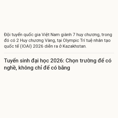
Đội tuyển quốc gia Việt Nam giành 7 huy chương, trong
đó có 2 Huy chương Vàng, tại Olympic Trí tuệ nhân tạo
quốc tế (IOAI) 2026 diễn ra ở Kazakhstan.
Tuyển sinh đại học 2026: Chọn trường để có
nghề, không chỉ để có bằng