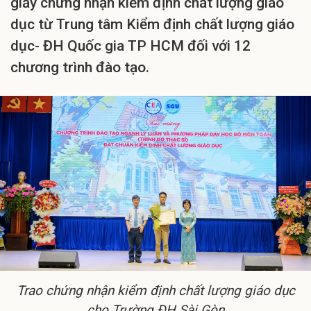
giấy chứng nhận kiểm định chất lượng giáo
dục từ Trung tâm Kiểm định chất lượng giáo
dục- ĐH Quốc gia TP HCM đối với 12
chương trình đào tạo.
Trao chứng nhận kiểm định chất lượng giáo dục
cho Trường ĐH Sài Gòn