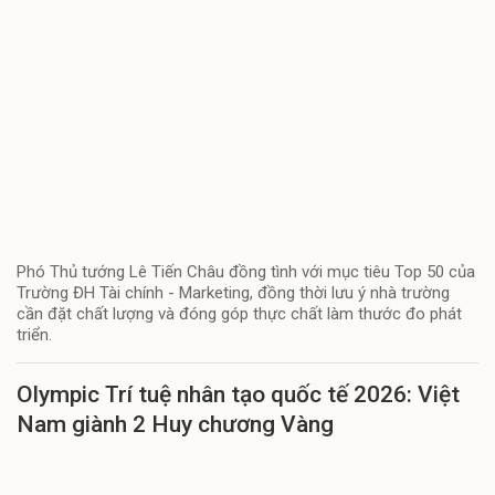
Phó Thủ tướng Lê Tiến Châu đồng tình với mục tiêu Top 50 của
Trường ĐH Tài chính - Marketing, đồng thời lưu ý nhà trường
cần đặt chất lượng và đóng góp thực chất làm thước đo phát
triển.
Olympic Trí tuệ nhân tạo quốc tế 2026: Việt
Nam giành 2 Huy chương Vàng