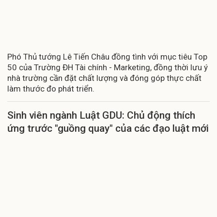
Phó Thủ tướng Lê Tiến Châu đồng tình với mục tiêu Top
50 của Trường ĐH Tài chính - Marketing, đồng thời lưu ý
nhà trường cần đặt chất lượng và đóng góp thực chất
làm thước đo phát triển.
Sinh viên ngành Luật GDU: Chủ động thích
ứng trước "guồng quay" của các đạo luật mới