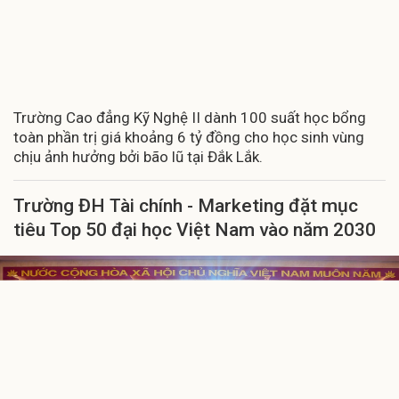
Trường Cao đẳng Kỹ Nghệ II dành 100 suất học bổng
toàn phần trị giá khoảng 6 tỷ đồng cho học sinh vùng
chịu ảnh hưởng bởi bão lũ tại Đắk Lắk.
Trường ĐH Tài chính - Marketing đặt mục
tiêu Top 50 đại học Việt Nam vào năm 2030