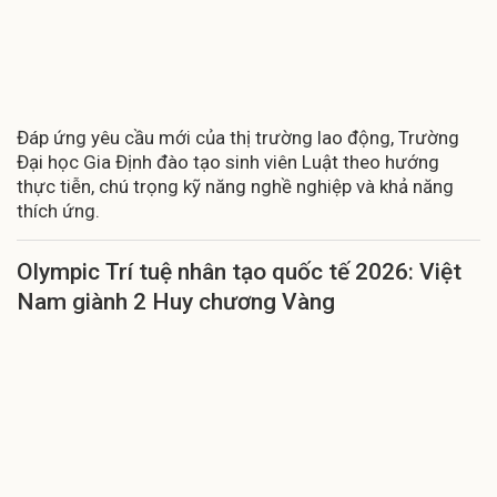
Đáp ứng yêu cầu mới của thị trường lao động, Trường
Đại học Gia Định đào tạo sinh viên Luật theo hướng
thực tiễn, chú trọng kỹ năng nghề nghiệp và khả năng
thích ứng.
Olympic Trí tuệ nhân tạo quốc tế 2026: Việt
Nam giành 2 Huy chương Vàng