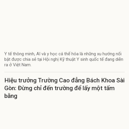
Y tế thông minh, AI và y học cá thể hóa là những xu hướng nổi
bật được chia sẻ tại Hội nghị Kỹ thuật Y sinh quốc tế đang diễn
ra ở Việt Nam.
Hiệu trưởng Trường Cao đẳng Bách Khoa Sài
Gòn: Đừng chỉ đến trường để lấy một tấm
bằng