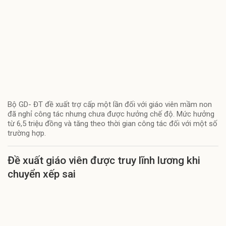
Bộ GD- ĐT đề xuất trợ cấp một lần đối với giáo viên mầm non
đã nghỉ công tác nhưng chưa được hưởng chế độ. Mức hưởng
từ 6,5 triệu đồng và tăng theo thời gian công tác đối với một số
trường hợp.
Đề xuất giáo viên được truy lĩnh lương khi
chuyển xếp sai