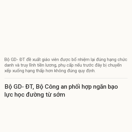
Bộ GD- ĐT đề xuất giáo viên được bổ nhiệm lại đúng hạng chức
danh và truy lĩnh tiền lương, phụ cấp nếu trước đây bị chuyển
xếp xuống hạng thấp hơn không đúng quy định.
Bộ GD- ĐT, Bộ Công an phối hợp ngăn bạo
lực học đường từ sớm