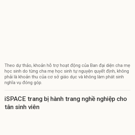
Theo dự thảo, khoản hỗ trợ hoạt động của Ban đại diện cha mẹ
học sinh do từng cha mẹ học sinh tự nguyện quyết định, không
phải là khoản thu của cơ sở giáo dục và không làm phát sinh
nghĩa vụ đóng góp.
iSPACE trang bị hành trang nghề nghiệp cho
tân sinh viên