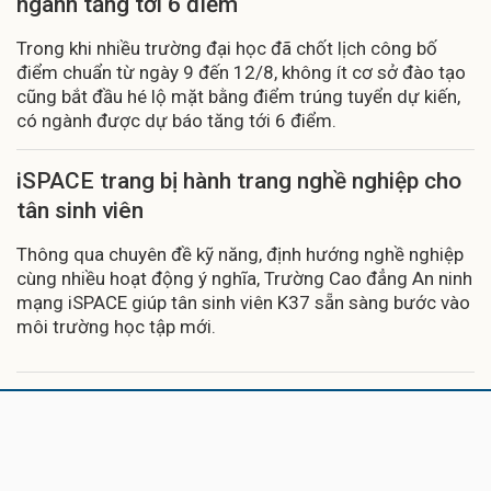
ngành tăng tới 6 điểm
Trong khi nhiều trường đại học đã chốt lịch công bố
điểm chuẩn từ ngày 9 đến 12/8, không ít cơ sở đào tạo
cũng bắt đầu hé lộ mặt bằng điểm trúng tuyển dự kiến,
có ngành được dự báo tăng tới 6 điểm.
iSPACE trang bị hành trang nghề nghiệp cho
tân sinh viên
Thông qua chuyên đề kỹ năng, định hướng nghề nghiệp
cùng nhiều hoạt động ý nghĩa, Trường Cao đẳng An ninh
mạng iSPACE giúp tân sinh viên K37 sẵn sàng bước vào
môi trường học tập mới.