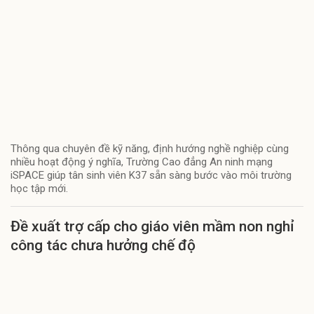
Thông qua chuyên đề kỹ năng, định hướng nghề nghiệp cùng
nhiều hoạt động ý nghĩa, Trường Cao đẳng An ninh mạng
iSPACE giúp tân sinh viên K37 sẵn sàng bước vào môi trường
học tập mới.
Đề xuất trợ cấp cho giáo viên mầm non nghỉ
công tác chưa hưởng chế độ