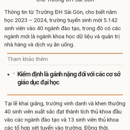
Thông tin từ Trường ĐH Sài Gòn, cho biết năm
học 2023 – 2024, trường tuyển sinh mới 5.142
sinh viên vào 40 ngành đào tạo, trong đó có các
ngành mới là ngành khoa học dữ liệu và quản trị
nhà hàng và dịch vụ ăn uống.
Tham khảo thêm
Kiểm định là gánh nặng đối với các cơ sở
giáo dục đại học
Tại lễ khai giảng, trường vinh danh và khen thưởng
40 sinh viên xuất sắc đạt thành tích thủ khoa đầu
vào các ngành đào tạo và 13 sinh viên thủ khoa
các tổ hợp xét tuyển vào trường. Đồng thời,