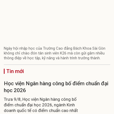
Ngày hội nhập học của Trường Cao đẳng Bách Khoa Sài Gòn
không chỉ chào đón tân sinh viên K26 mà còn gửi gắm nhiều
thông điệp về học tập, kỹ năng và hành trình trưởng thành.
Tin mới
Học viện Ngân hàng công bố điểm chuẩn đại
học 2026
Trưa 9/8, Học viện Ngân hàng công bố
điểm chuẩn đại học 2026, ngành Kinh
doanh quốc tế có điểm chuẩn cao nhất